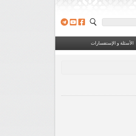
الأسئلة و الإستفسارات