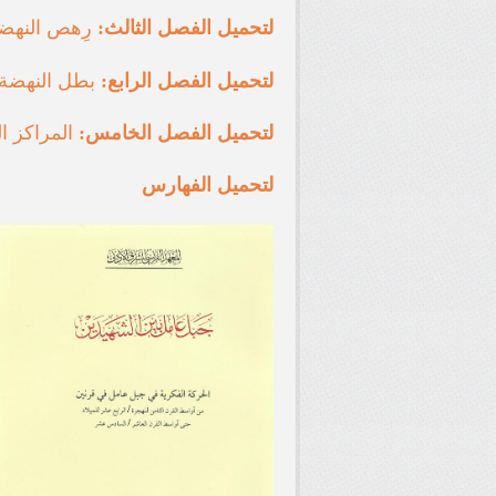
لتحميل الفصل الثالث:
رِهص النهضة
ل
تحميل الفصل الرابع:
بطل النهضة 
لتحميل الفصل الخامس:
المراكز ال
لتحميل الفهارس