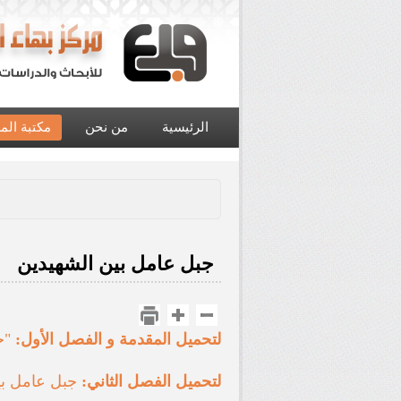
الرئيسية
من نحن
مكتبة الم
جبل عامل بين الشهيدين
لتحميل المقدمة و الفصل الأول:
"ج
لتحميل الفصل الثاني:
جبل عامل بين