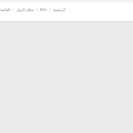
الرئيسية
RSS
سجّل الزوار
القائمة 