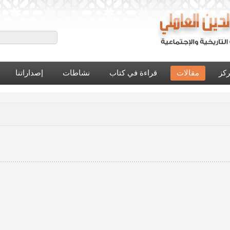
ركز
مقالات
قراءة في كتاب
نشاطات
إصداراتنا