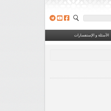
الأسئلة و الإستفسارات