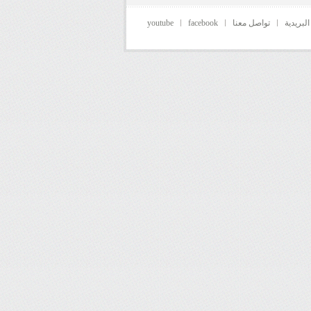
البريدية
تواصل معنا
facebook
youtube