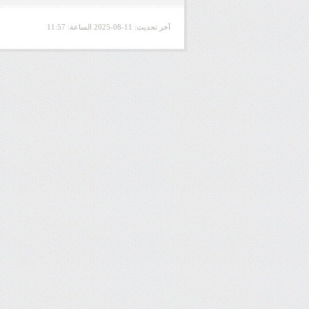
آخر تحديث:
2025-08-11
الساعة: 11:57