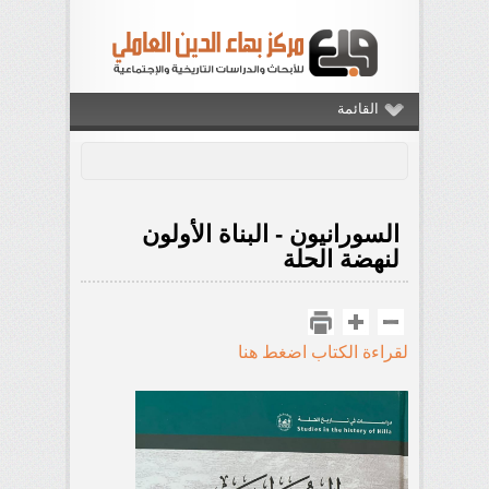
القائمة
السورانيون - البناة الأولون
لنهضة الحلة
لقراءة الكتاب اضغط هنا