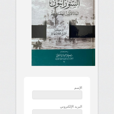
الإسم
البريد الإلكتروني